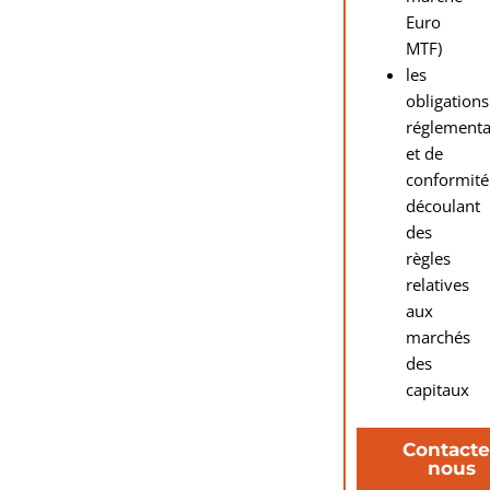
Euro
MTF)
les
obligations
réglementa
et de
conformité
découlant
des
règles
relatives
aux
marchés
des
capitaux
Contacte
nous