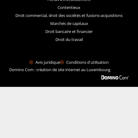
Contentieux
Droit commercial, droit des sociétés et fusions-acquisitions
Marchés de capitaux
Droit bancaire et financier
Droit du travail
Avis juridique
Conditions d'utilisation
Domino Com : création de site internet au Luxembourg