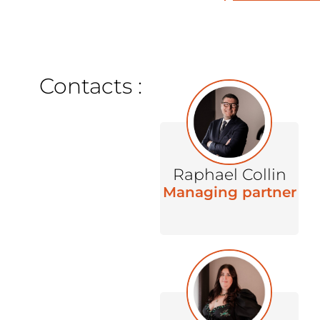
Contacts :
Raphael Collin
Managing partner