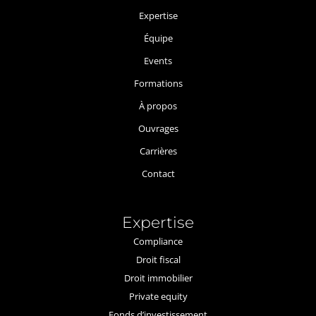
Expertise
Équipe
Events
Formations
À propos
Ouvrages
Carrières
Contact
Expertise
Compliance
Droit fiscal
Droit immobilier
Private equity
Fonds d’investissement