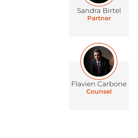
Sandra Birtel
Partner
Flavien Carbone
Counsel