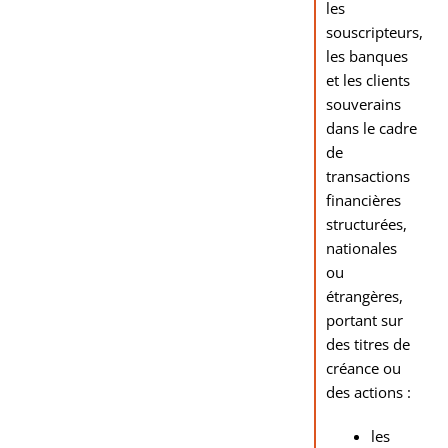
les
souscripteurs,
les banques
et les clients
souverains
dans le cadre
de
transactions
financières
structurées,
nationales
ou
étrangères,
portant sur
des titres de
créance ou
des actions :
les